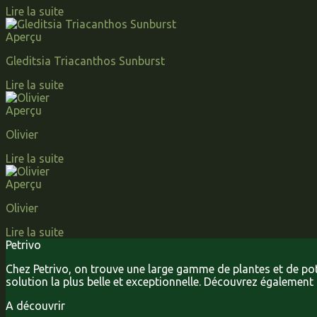
Lire la suite
Aperçu
Gleditsia Triacanthos Sunburst
Lire la suite
Aperçu
Olivier
Lire la suite
Aperçu
Olivier
Lire la suite
Petrivo
Chez Petrivo, on trouve une large gamme de plantes et de pots
solution la plus belle et exceptionnelle. Découvrez égalemen
A découvrir