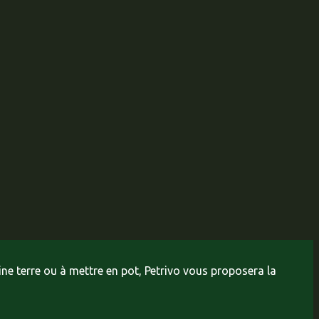
ine terre ou à mettre en pot, Petrivo vous proposera la