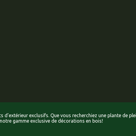
 d’extérieur exclusifs. Que vous recherchiez une plante de ple
t notre gamme exclusive de décorations en bois!